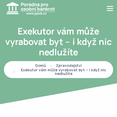
Exekutor vám může
vyrabovat byt – i když nic
nedlužíte
Domů
Zpravodajství
Exekutor vám může vyrabovat byt – i když nic
nedlužíte