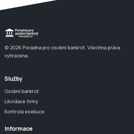
© 2026 Poradna pro osobní bankrot.
Všechna práva
vyhrazena.
Služby
Osobní bankrot
Likvidace firmy
Kontrola exekuce
Informace